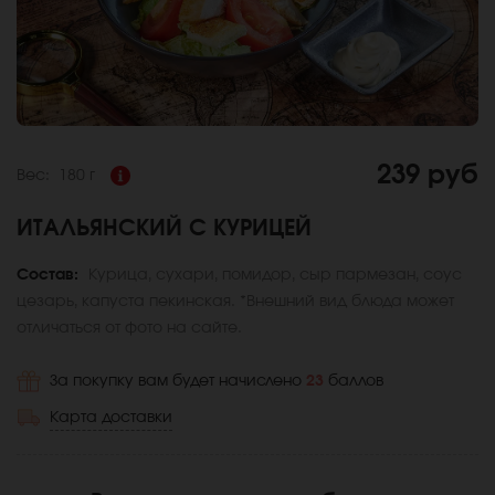
239 руб
Вес:
180 г
ИТАЛЬЯНСКИЙ С КУРИЦЕЙ
Состав:
Курица, сухари, помидор, сыр пармезан, соус
цезарь, капуста пекинская. *Внешний вид блюда может
отличаться от фото на сайте.
За покупку вам будет начислено
23
баллов
Карта доставки