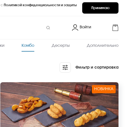
 с
Политикой конфиденциальности и защиты
Принимаю
Войти
ки
Комбо
Десерты
Дополнительно
Фильтр и сортировка
НОВИНКА