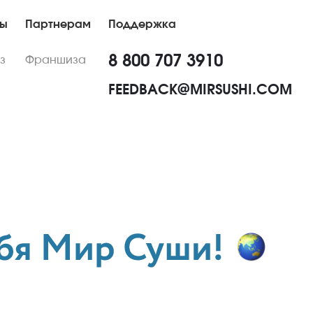
ны
Партнерам
Поддержка
8 800 707 3910
з
Франшиза
FEEDBACK@MIRSUSHI.COM