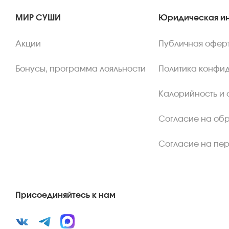
МИР СУШИ
Юридическая и
Акции
Публичная офер
Бонусы, программа лояльности
Политика конфи
Калорийность и 
Согласие на об
Согласие на пе
Присоединяйтесь к нам