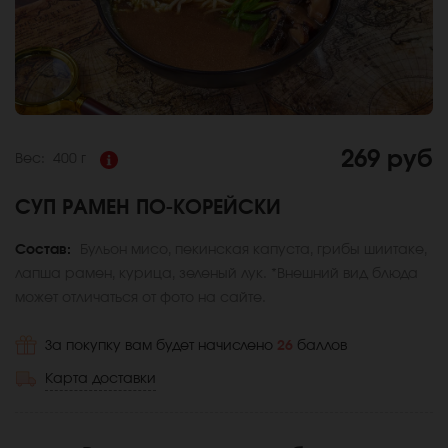
269 руб
Вес:
400 г
СУП РАМЕН ПО-КОРЕЙСКИ
Состав:
Бульон мисо, пекинская капуста, грибы шиитаке,
лапша рамен, курица, зеленый лук. *Внешний вид блюда
может отличаться от фото на сайте.
За покупку вам будет начислено
26
баллов
Карта доставки