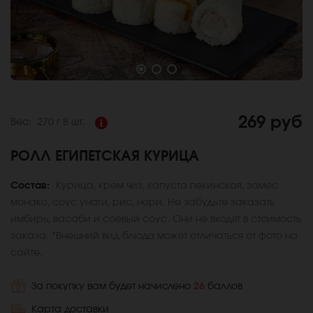
269 руб
Вес:
270 г
8 шт.
РОЛЛ ЕГИПЕТСКАЯ КУРИЦА
Состав:
Курица, крем чиз, капуста пекинская, замес
монако, соус унаги, рис, нори. Не забудьте заказать
имбирь, васаби и соевый соус. Они не входят в стоимость
заказа. *Внешний вид блюда может отличаться от фото на
сайте.
За покупку вам будет начислено
26
баллов
Карта доставки