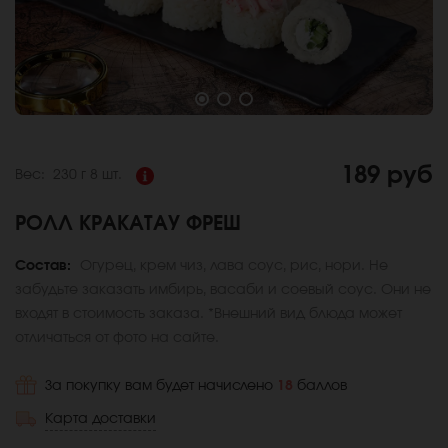
189 руб
Вес:
230 г
8 шт.
РОЛЛ КРАКАТАУ ФРЕШ
Состав:
Огурец, крем чиз, лава соус, рис, нори. Не
забудьте заказать имбирь, васаби и соевый соус. Они не
входят в стоимость заказа. *Внешний вид блюда может
отличаться от фото на сайте.
За покупку вам будет начислено
18
баллов
Карта доставки