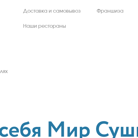
Доставка и самовывоз
Франшиза
Наши рестораны
лях