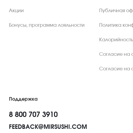
Акции
Публичная о
Бонусы, программа лояльности
Политика кон
Калорийность
Согласие на 
Согласие на 
Поддержка
8 800 707 3910
FEEDBACK@MIRSUSHI.COM