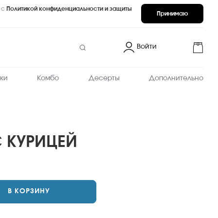
 с
Политикой конфиденциальности и защиты
Принимаю
Войти
ки
Комбо
Десерты
Дополнительно
С КУРИЦЕЙ
В КОРЗИНУ