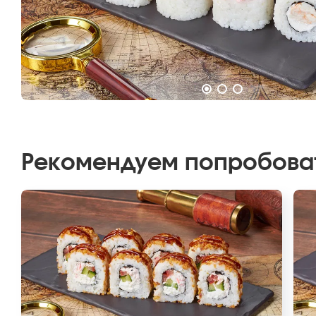
Рекомендуем попробова