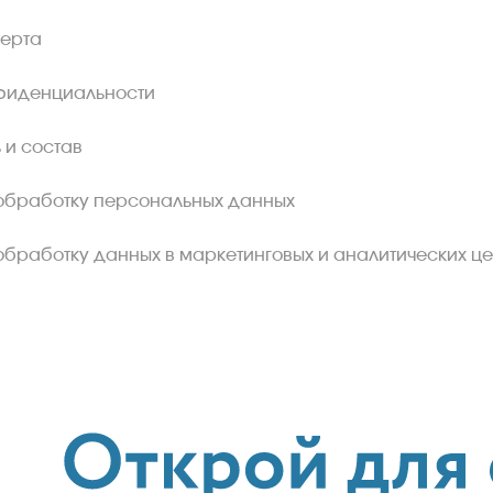
ферта
фиденциальности
 и состав
обработку персональных данных
обработку данных в маркетинговых и аналитических це