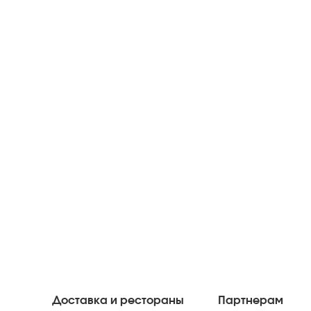
Доставка и рестораны
Партнерам